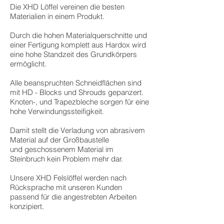
Die XHD Löffel vereinen die besten
Materialien in einem Produkt.
Durch die hohen Materialquerschnitte und
einer Fertigung komplett aus Hardox wird
eine hohe Standzeit des Grundkörpers
ermöglicht.
Alle beanspruchten Schneidflächen sind
mit HD - Blocks und Shrouds gepanzert.
Knoten-, und Trapezbleche sorgen für eine
hohe Verwindungssteifigkeit.
Damit stellt die Verladung von abrasivem
Material auf der Großbaustelle
und geschossenem Material im
Steinbruch kein Problem mehr dar.
Unsere XHD Felslöffel werden nach
Rücksprache mit unseren Kunden
passend für die angestrebten Arbeiten
konzipiert.