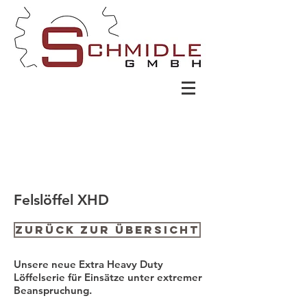
Felslöffel XHD
Zurück zur Übersicht
Unsere neue Extra Heavy Duty
Löffelserie für Einsätze unter extremer
Beanspruchung.