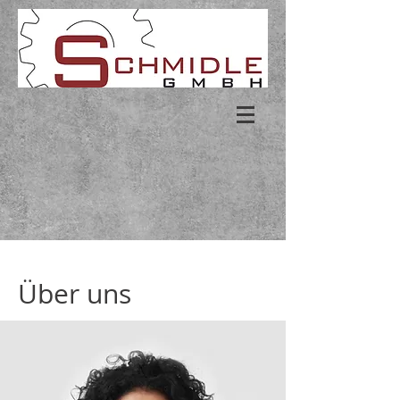
Über uns