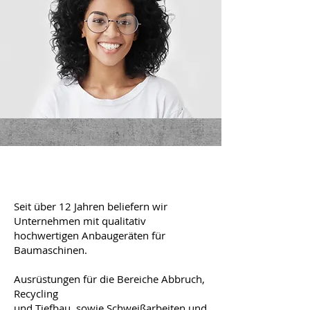
Seit über 12 Jahren beliefern wir
Unternehmen mit qualitativ
hochwertigen Anbaugeräten für
Baumaschinen.
Ausrüstungen für die Bereiche Abbruch,
Recycling
und Tiefbau, sowie Schweißarbeiten und