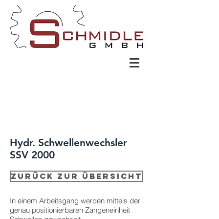
Hydr. Schwellenwechsler
SSV 2000
Zurück zur Übersicht
In einem Arbeitsgang werden mittels der
genau positionierbaren Zangeneinheit