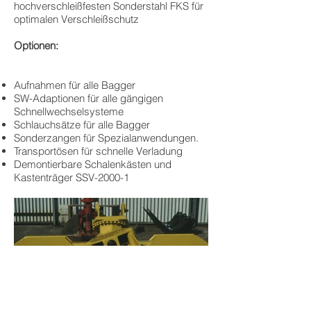
hochverschleißfesten Sonderstahl FKS für
optimalen Verschleißschutz
Optionen:
Aufnahmen für alle Bagger
SW-Adaptionen für alle gängigen
Schnellwechselsysteme
Schlauchsätze für alle Bagger
Sonderzangen für Spezialanwendungen.
Transportösen für schnelle Verladung
Demontierbare Schalenkästen und
Kastenträger SSV-2000-1