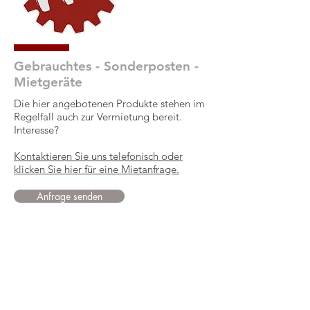
Gebrauchtes - Sonderposten -
Mietgeräte
Die hier angebotenen Produkte stehen im
Regelfall auch zur Vermietung bereit.
Interesse?
Kontaktieren Sie uns telefonisch oder
klicken Sie hier für eine Mietanfrage.
Anfrage senden