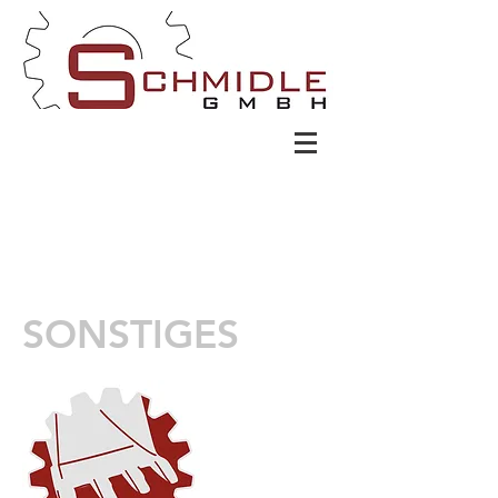
SONSTIGES