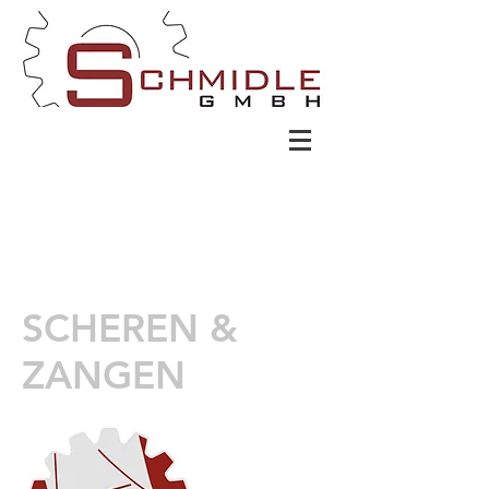
SCHEREN &
ZANGEN