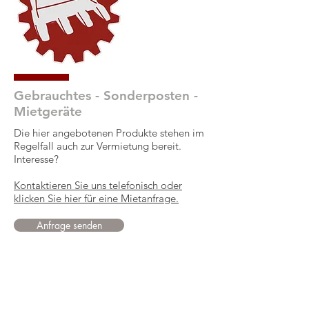
Gebrauchtes - Sonderposten -
Mietgeräte
Die hier angebotenen Produkte stehen im
Regelfall auch zur Vermietung bereit.
Interesse?
Kontaktieren Sie uns telefonisch oder
klicken Sie hier für eine Mietanfrage.
Anfrage senden