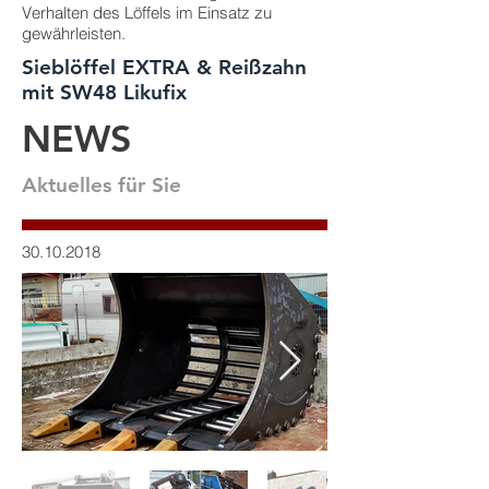
Verhalten des Löffels im Einsatz zu
gewährleisten.
Sieblöffel EXTRA & Reißzahn
mit SW48 Likufix
NEWS
Aktuelles für Sie
30.10.2018