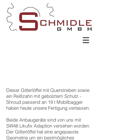
Dieser Gitterlöffel mit Querstreben sowie
ein Reißzahn mit gebolztem Schutz -
Shroud passend an 19 t Mobilbagger
haben heute unsere Fertigung verlassen.
Beide Anbaugeräte sind von uns mit
SW48 Likufix Adaption versehen worden.
Der Gitterlöffel hat eine angepasste
Geometrie um ein bestmögliches