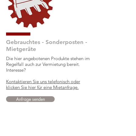
Gebrauchtes - Sonderposten -
Mietgeräte
Die hier angebotenen Produkte stehen im
Regelfall auch zur Vermietung bereit.
Interesse?
Kontaktieren Sie uns telefonisch oder
klicken Sie hier für eine Mietanfrage.
Anfrage senden