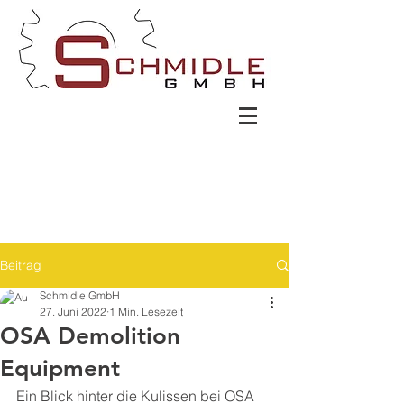
Beitrag
Schmidle GmbH
27. Juni 2022
1 Min. Lesezeit
OSA Demolition
Equipment
Ein Blick hinter die Kulissen bei OSA 