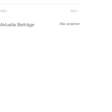
Alle ansehen
Aktuelle Beiträge