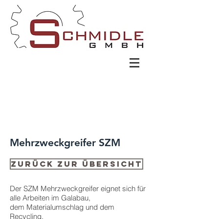
Mehrzweckgreifer SZM
Zurück zur Übersicht
Der SZM Mehrzweckgreifer eignet sich für
alle Arbeiten im Galabau,
dem Materialumschlag und dem
Recycling.