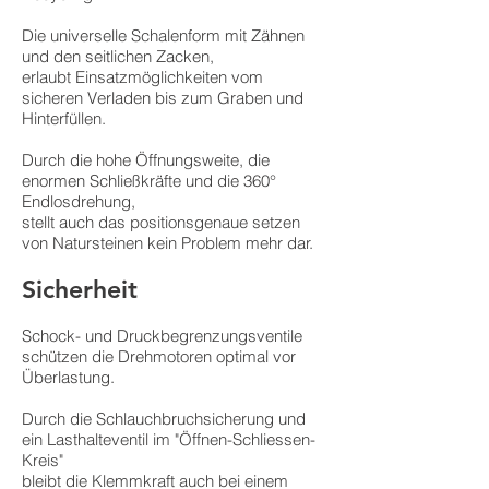
Die universelle Schalenform mit Zähnen
und den seitlichen Zacken,
erlaubt Einsatzmöglichkeiten vom
sicheren Verladen bis zum Graben und
Hinterfüllen.
Durch die hohe Öffnungsweite, die
enormen Schließkräfte und die 360°
Endlosdrehung,
stellt auch das positionsgenaue setzen
von Natursteinen kein Problem mehr dar.
Sicherheit
Schock- und Druckbegrenzungsventile
schützen die Drehmotoren optimal vor
Überlastung.
Durch die Schlauchbruchsicherung und
ein Lasthalteventil im "Öffnen-Schliessen-
Kreis"
bleibt die Klemmkraft auch bei einem