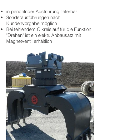
in pendelnder Ausführung lieferbar
Sonderausführungen nach
Kundenvorgabe möglich
Bei fehlendem Ölkreislauf für die Funktion
"Drehen" ist ein elektr. Anbausatz mit
Magnetventil erhältlich