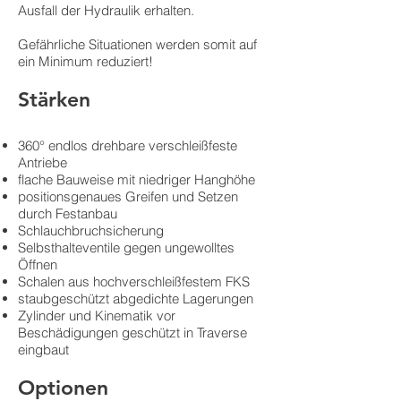
Ausfall der Hydraulik erhalten.
Gefährliche Situationen werden somit auf
ein Minimum reduziert!
Stärken
360° endlos drehbare verschleißfeste
Antriebe
flache Bauweise mit niedriger Hanghöhe
positionsgenaues Greifen und Setzen
durch Festanbau
Schlauchbruchsicherung
Selbsthalteventile gegen ungewolltes
Öffnen
Schalen aus hochverschleißfestem FKS
staubgeschützt abgedichte Lagerungen
Zylinder und Kinematik vor
Beschädigungen geschützt in Traverse
eingbaut
Optionen