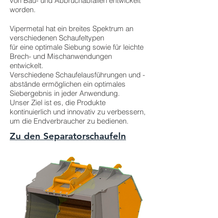
von Bau- und Abbruchabfällen entwickelt
worden.
Vipermetal hat ein breites Spektrum an
verschiedenen Schaufeltypen
für eine optimale Siebung sowie für leichte
Brech- und Mischanwendungen
entwickelt.
Verschiedene Schaufelausführungen und -
abstände ermöglichen ein optimales
Siebergebnis in jeder Anwendung.
Unser Ziel ist es, die Produkte
kontinuierlich und innovativ zu verbessern,
um die Endverbraucher zu bedienen.
Zu den Separatorschaufeln