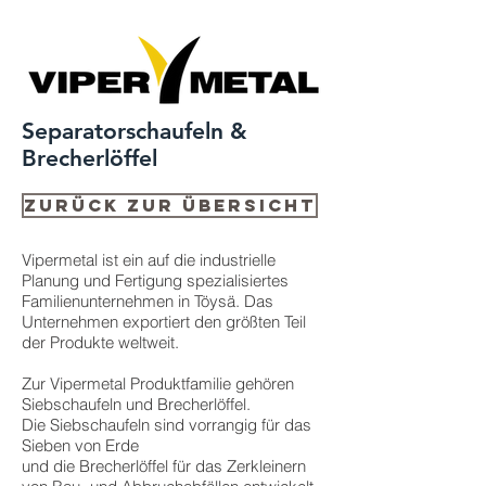
Separatorschaufeln &
Brecherlöffel
Zurück zur Übersicht
Vipermetal ist ein auf die industrielle
Planung und Fertigung spezialisiertes
Familienunternehmen in Töysä. Das
Unternehmen exportiert den größten Teil
der Produkte weltweit.
Zur Vipermetal Produktfamilie gehören
Siebschaufeln und Brecherlöffel.
Die Siebschaufeln sind vorrangig für das
Sieben von Erde
und die Brecherlöffel für das Zerkleinern