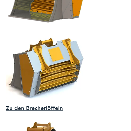
Zu den Brecherlöffeln